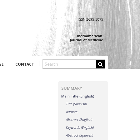
VE
CONTACT
SUMMARY
Main Title (English)
Title (Spanish)
Authors
Abstract (English)
Keywords (English)
Abstract (Spanish)