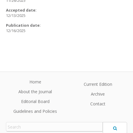
11/26/2025
Accepted date:
12/13/2025
Publication date:
12/16/2025
Home
Current Edition
About the Journal
Archive
Editorial Board
Contact
Guidelines and Policies