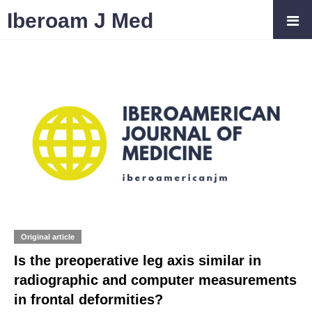
Iberoam J Med
Original article
Is the preoperative leg axis similar in
radiographic and computer measurements
in frontal deformities?