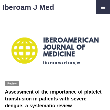
Iberoam J Med
Review
Assessment of the importance of platelet
transfusion in patients with severe
dengue: a systematic review