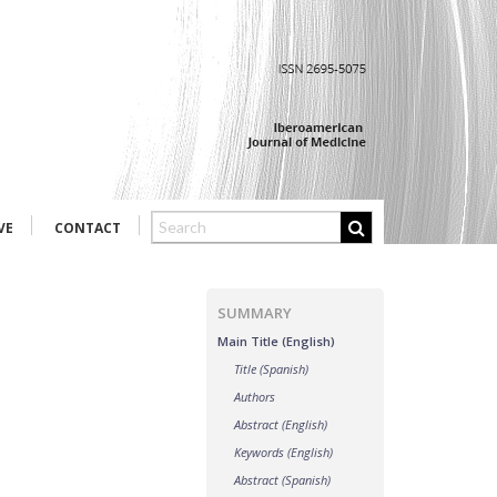
VE
CONTACT
SUMMARY
Main Title (English)
Title (Spanish)
Authors
Abstract (English)
Keywords (English)
Abstract (Spanish)